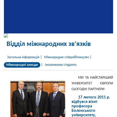
Відділ міжнародних зв'язків
Загальна інформація
|
Міжнародне співробітництво
|
Міжнародні заходи
|
Іноземному студенту
МИ ТА НАЙСТАРІШИЙ
УНІВЕРСИТЕТ ЄВРОПИ
СЬОГОДНІ ПАРТНЕРИ
17 лютого 2011 р.
відбувся візит
професора
Болонського
університету,